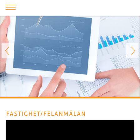
FASTIGHET/FELANMÄLAN