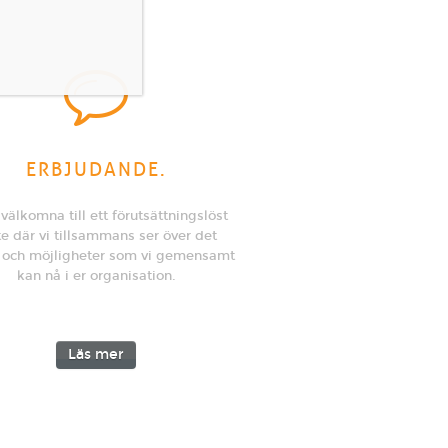
ERBJUDANDE.
 välkomna till ett förutsättningslöst
e där vi tillsammans ser över det
 och möjligheter som vi gemensamt
kan nå i er organisation.
Läs mer